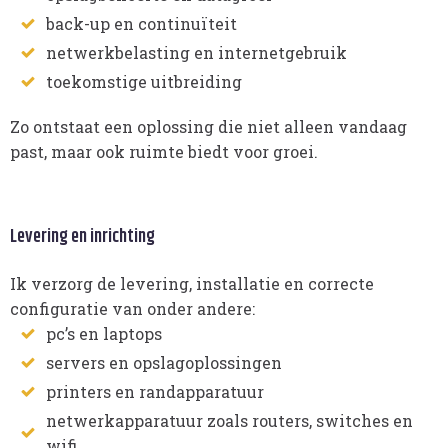
back-up en continuïteit
netwerkbelasting en internetgebruik
toekomstige uitbreiding
Zo ontstaat een oplossing die niet alleen vandaag
past, maar ook ruimte biedt voor groei.
Levering en inrichting
Ik verzorg de levering, installatie en correcte
configuratie van onder andere:
pc’s en laptops
servers en opslagoplossingen
printers en randapparatuur
netwerkapparatuur zoals routers, switches en
wifi