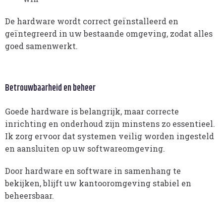
De hardware wordt correct geïnstalleerd en
geïntegreerd in uw bestaande omgeving, zodat alles
goed samenwerkt.
Betrouwbaarheid en beheer
Goede hardware is belangrijk, maar correcte
inrichting en onderhoud zijn minstens zo essentieel.
Ik zorg ervoor dat systemen veilig worden ingesteld
en aansluiten op uw softwareomgeving.
Door hardware en software in samenhang te
bekijken, blijft uw kantooromgeving stabiel en
beheersbaar.