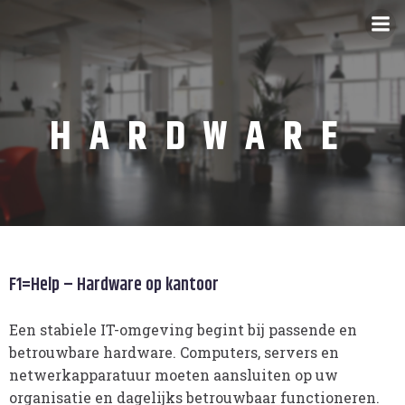
HARDWARE
F1=Help – Hardware op kantoor
Een stabiele IT-omgeving begint bij passende en
betrouwbare hardware. Computers, servers en
netwerkapparatuur moeten aansluiten op uw
organisatie en dagelijks betrouwbaar functioneren.