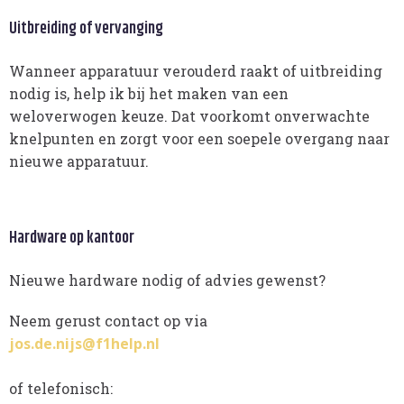
Uitbreiding of vervanging
Wanneer apparatuur verouderd raakt of uitbreiding
nodig is, help ik bij het maken van een
weloverwogen keuze. Dat voorkomt onverwachte
knelpunten en zorgt voor een soepele overgang naar
nieuwe apparatuur.
Hardware op kantoor
Nieuwe hardware nodig of advies gewenst?
Neem gerust contact op via
jos.de.nijs@f1help.nl
of telefonisch: