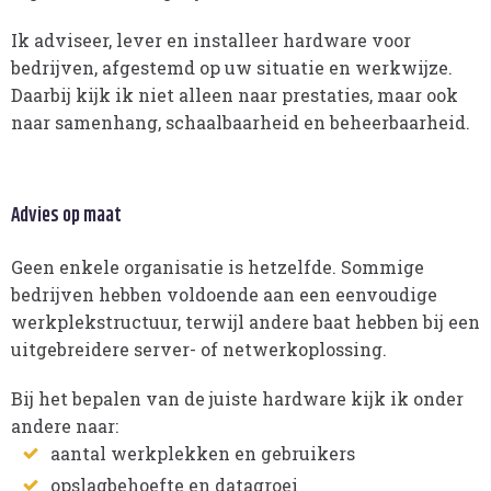
Ik adviseer, lever en installeer hardware voor
bedrijven, afgestemd op uw situatie en werkwijze.
Daarbij kijk ik niet alleen naar prestaties, maar ook
naar samenhang, schaalbaarheid en beheerbaarheid.
Advies op maat
Geen enkele organisatie is hetzelfde. Sommige
bedrijven hebben voldoende aan een eenvoudige
werkplekstructuur, terwijl andere baat hebben bij een
uitgebreidere server- of netwerkoplossing.
Bij het bepalen van de juiste hardware kijk ik onder
andere naar:
aantal werkplekken en gebruikers
opslagbehoefte en datagroei