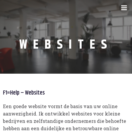
WEBSITES
F1=Help – Websites
Een goede website vormt de basis van uw online
aanwezigheid. Ik ontwikkel websites voor kleine
bedrijven en zelfstandige ondernemers die behoefte
hebben aan een duidelijke en betrouwbare online