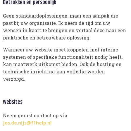
Betrokken en persoonlijk
Geen standaardoplossingen, maar een aanpak die
past bij uw organisatie. Ik neem de tijd om uw
wensen in kaart te brengen en vertaal deze naar een
praktische en betrouwbare oplossing.
Wanneer uw website moet koppelen met interne
systemen of specifieke functionaliteit nodig heeft,
kan maatwerk uitkomst bieden. Ook de hosting en
technische inrichting kan volledig worden
verzorgd.
Websites
Neem gerust contact op via
jos.de.nijs@f1help.nl