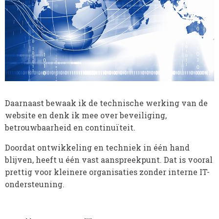
Daarnaast bewaak ik de technische werking van de
website en denk ik mee over beveiliging,
betrouwbaarheid en continuïteit.
Doordat ontwikkeling en techniek in één hand
blijven, heeft u één vast aanspreekpunt. Dat is vooral
prettig voor kleinere organisaties zonder interne IT-
ondersteuning.