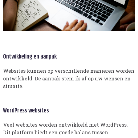
Ontwikkeling en aanpak
Websites kunnen op verschillende manieren worden
ontwikkeld. De aanpak stem ik af op uw wensen en
situatie.
WordPress websites
Veel websites worden ontwikkeld met WordPress.
Dit platform biedt een goede balans tussen