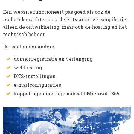
Een website functioneert pas goed als ook de
techniek erachter op orde is. Daarom verzorg ik niet
alleen de ontwikkeling, maar ook de hosting en het
technisch beheer.
Ik regel onder andere:
domeinregistratie en verlenging
webhosting
DNS-instellingen
e-mailconfiguraties
koppelingen met bijvoorbeeld Microsoft 365