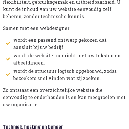
flexibiliteit, gebruiksgemak en uitbreidbaarheid. U
kunt de inhoud van uw website eenvoudig zelf
beheren, zonder technische kennis.
Samen met een webdesigner
wordt een passend ontwerp gekozen dat
aansluit bij uw bedrijf.
wordt de website ingericht met uw teksten en
afbeeldingen.
wordt de structuur logisch opgebouwd, zodat
bezoekers snel vinden wat zij zoeken.
Zo ontstaat een overzichtelijke website die
eenvoudig te onderhouden is en kan meegroeien met
uw organisatie.
Techniek, hosting en beheer