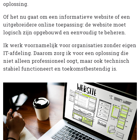
oplossing.
Of het nu gaat om een informatieve website of een
uitgebreidere online toepassing: de website moet
logisch zijn opgebouwd en eenvoudig te beheren.
Ik werk voornamelijk voor organisaties zonder eigen
IT-afdeling. Daarom zorg ik voor een oplossing die
niet alleen professioneel oogt, maar ook technisch
stabiel functioneert en toekomstbestendig is.