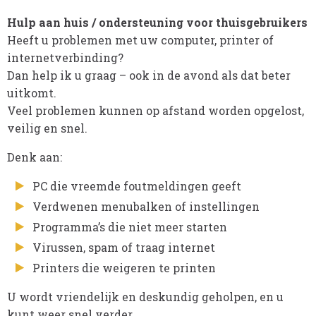
Hulp aan huis / ondersteuning voor thuisgebruikers
Heeft u problemen met uw computer, printer of
internetverbinding?
Dan help ik u graag – ook in de avond als dat beter
uitkomt.
Veel problemen kunnen op afstand worden opgelost,
veilig en snel.
Denk aan:
PC die vreemde foutmeldingen geeft
Verdwenen menubalken of instellingen
Programma’s die niet meer starten
Virussen, spam of traag internet
Printers die weigeren te printen
U wordt vriendelijk en deskundig geholpen, en u
kunt weer snel verder.