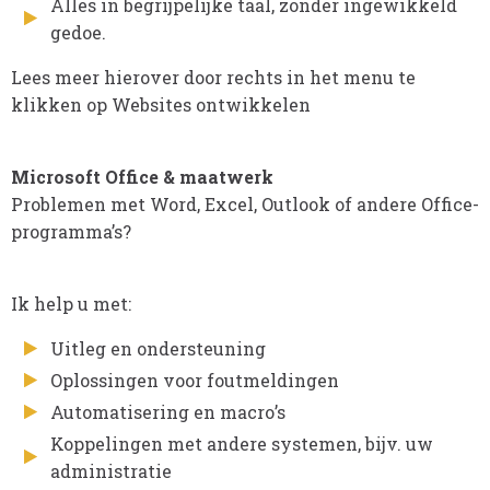
Alles in begrijpelijke taal, zonder ingewikkeld
gedoe.
Lees meer hierover door rechts in het menu te
klikken op Websites ontwikkelen
Microsoft Office & maatwerk
Problemen met Word, Excel, Outlook of andere Office-
programma’s?
Ik help u met:
Uitleg en ondersteuning
Oplossingen voor foutmeldingen
Automatisering en macro’s
Koppelingen met andere systemen, bijv. uw
administratie