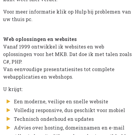
Voor meer informatie klik op Hulp bij problemen van
uw thuis pc.
Web oplossingen en websites
Vanaf 1999 ontwikkel ik websites en web
oplossingen voor het MKB. Dat doe ik met talen zoals
C#, PHP.
Van eenvoudige presentatiesites tot complete
webapplicaties en webshops.
U krijgt:
Een moderne, veilige en snelle website
Volledig responsive, dus geschikt voor mobiel
Technisch onderhoud en updates
Advies over hosting, domeinnamen en e-mail