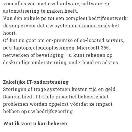
voor alles wat met uw hardware, software en
automatisering te maken heeft.
Van één enkele pc tot een compleet bedrijfsnetwerk:
ik zorg ervoor dat uw systemen draaien zoals het
hoort.
Of het nu gaat om on-premise of co-located servers,
pc’s, laptops, cloudoplossingen, Microsoft 365,
netwerken of beveiliging – u kunt rekenen op
deskundige ondersteuning, onderhoud en advies.
Zakelijke IT-ondersteuning
Storingen of trage systemen kosten tijd en geld.
Daarom biedt F1=Help proactief beheer, zodat
problemen worden opgelost vóórdat ze impact
hebben op uw bedrijfsvoering.
Wat ik voor u kan beheren: