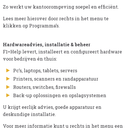
Zo werkt uw kantooromgeving soepel en efficiënt.
Lees meer hierover door rechts in het menu te
klikken op Programma’s.
Hardwareadvies, installatie & beheer
F1=Help levert, installeert en configureert hardware
voor bedrijven én thuis:
Pc’s, laptops, tablets, servers
Printers, scanners en randapparatuur
Routers, switches, firewalls
Back-up oplossingen en opslagsystemen
U krijgt eerlijk advies, goede apparatuur en
deskundige installatie.
Voor meer informatie kunt u rechts in het menu een