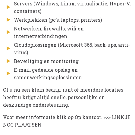
Servers (Windows, Linux, virtualisatie, Hyper-V,
containers)
Werkplekken (pc’s, laptops, printers)
Netwerken, firewalls, wifi en
internetverbindingen
Cloudoplossingen (Microsoft 365, back-ups, anti-
virus)
Beveiliging en monitoring
E-mail, gedeelde opslag en
samenwerkingsoplossingen
Of u nu een klein bedrijf runt of meerdere locaties
heeft: u krijgt altijd snelle, persoonlijke en
deskundige ondersteuning.
Voor meer informatie klik op Op kantoor. >>> LINKJE
NOG PLAATSEN