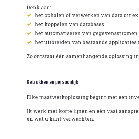
Denk aan:
het ophalen of verwerken van data uit e
het koppelen van databases
het automatiseren van gegevensstromen
het uitbreiden van bestaande applicaties 
Zo ontstaat één samenhangende oplossing in 
Betrokken en persoonlijk
Elke maatwerkoplossing begint met een inven
Ik werk met korte lijnen en één vast aanspree
en wat u kunt verwachten.