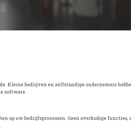
de. Kleine bedrijven en zelfstandige ondernemers hebbe
e software.
iten op uw bedrijfsprocessen. Geen overbodige functies, 
.