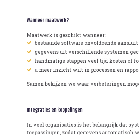
Wanneer maatwerk?
Maatwerk is geschikt wanneer:
bestaande software onvoldoende aanslui
gegevens uit verschillende systemen g
handmatige stappen veel tijd kosten of fo
u meer inzicht wilt in processen en rappo
Samen bekijken we waar verbeteringen mogeli
Integraties en koppelingen
In veel organisaties is het belangrijk dat 
toepassingen, zodat gegevens automatisch w