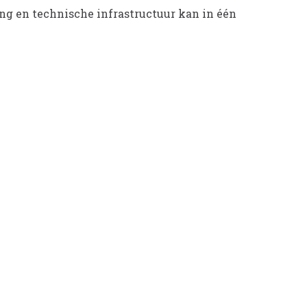
ng en technische infrastructuur kan in één