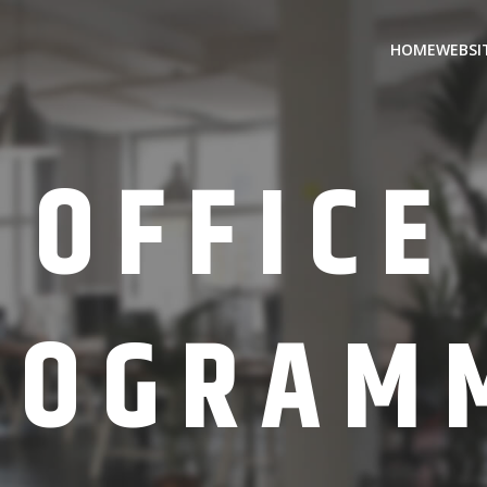
HOME
WEBSIT
OFFICE
ROGRAM