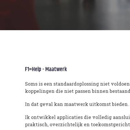
F1=Help - Maatwerk
Soms is een standaardoplossing niet voldoen
koppelingen die niet passen binnen bestaand
In dat geval kan maatwerk uitkomst bieden.
Ik ontwikkel applicaties die volledig aanslu
praktisch, overzichtelijk en toekomstgericht