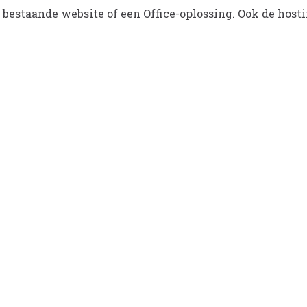
bestaande website of een Office-oplossing. Ook de hosti