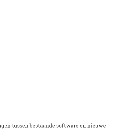
ingen tussen bestaande software en nieuwe