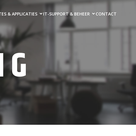
ES & APPLICATIES
IT-SUPPORT & BEHEER
CONTACT
NG