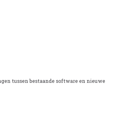
ingen tussen bestaande software en nieuwe