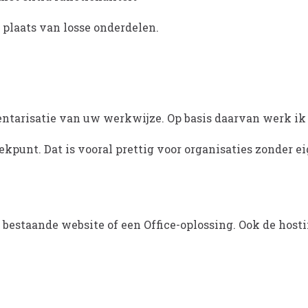
plaats van losse onderdelen.
tarisatie van uw werkwijze. Op basis daarvan werk ik e
kpunt. Dat is vooral prettig voor organisaties zonder e
bestaande website of een Office-oplossing. Ook de hosti