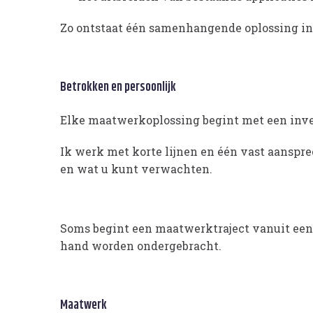
Zo ontstaat één samenhangende oplossing in 
Betrokken en persoonlijk
Elke maatwerkoplossing begint met een inven
Ik werk met korte lijnen en één vast aanspree
en wat u kunt verwachten.
Soms begint een maatwerktraject vanuit een 
hand worden ondergebracht.
Maatwerk