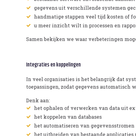
gegevens uit verschillende systemen g
handmatige stappen veel tijd kosten of fo
u meer inzicht wilt in processen en rappo
Samen bekijken we waar verbeteringen mogeli
Integraties en koppelingen
In veel organisaties is het belangrijk dat 
toepassingen, zodat gegevens automatisch w
Denk aan:
het ophalen of verwerken van data uit e
het koppelen van databases
het automatiseren van gegevensstromen
het uitbreiden van bestaande applicaties 